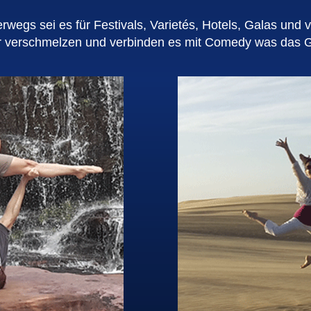
erwegs sei es für Festivals, Varietés, Hotels, Galas und v
r verschmelzen und verbinden es mit Comedy was das