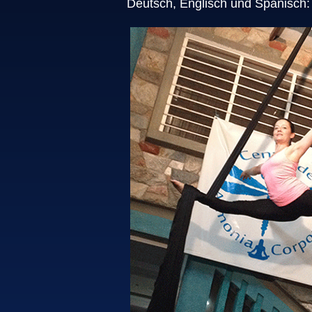
Deutsch, Englisch und Spanisch: m