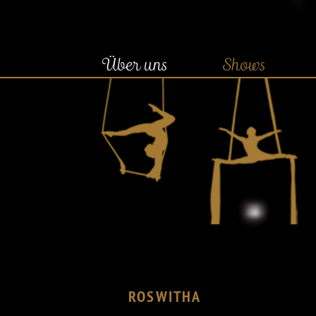
Über uns
Shows
ROSWITHA