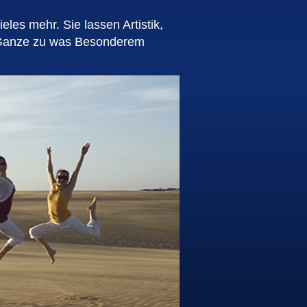
ieles mehr. Sie lassen Artistik,
 Ganze zu was Besonderem