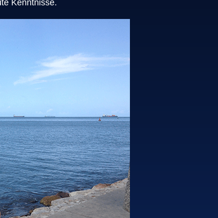
ute Kenntnisse.