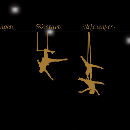
ngen
Kontakt
Referenzen