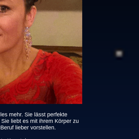
eles mehr. Sie lässt perfekte
ie liebt es mit ihrem Körper zu
eruf lieber vorstellen.